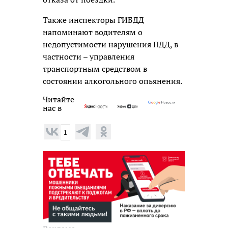
Также инспекторы ГИБДД
напоминают водителям о
недопустимости нарушения ПДД, в
частности – управления
транспортным средством в
состоянии алкогольного опьянения.
Читайте
нас в
1