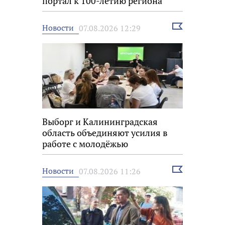
портал к 100-летию региона
Выбрать
Новости
07.08.2026 12:29
новость
Выборг и Калининградская
область объединяют усилия в
работе с молодёжью
Выбрать
Новости
07.08.2026 11:26
новость