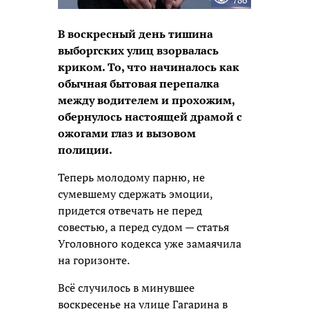
В воскресный день тишина
выборгских улиц взорвалась
криком. То, что начиналось как
обычная бытовая перепалка
между водителем и прохожим,
обернулось настоящей драмой с
ожогами глаз и вызовом
полиции.
Теперь молодому парню, не
сумевшему сдержать эмоции,
придется отвечать не перед
совестью, а перед судом — статья
Уголовного кодекса уже замаячила
на горизонте.
Всё случилось в минувшее
воскресенье на улице Гагарина в