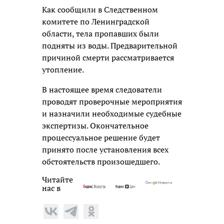
Как сообщили в Следственном
комитете по Ленинградской
области, тела пропавших были
подняты из воды. Предварительной
причиной смерти рассматривается
утопление.
В настоящее время следователи
проводят проверочные мероприятия
и назначили необходимые судебные
экспертизы. Окончательное
процессуальное решение будет
принято после установления всех
обстоятельств произошедшего.
Читайте
нас в