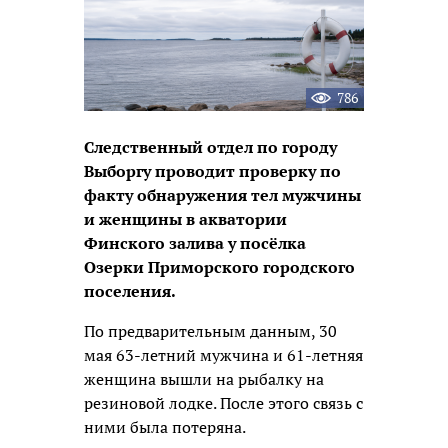
786
Следственный отдел по городу
Выборгу проводит проверку по
факту обнаружения тел мужчины
и женщины в акватории
Финского залива у посёлка
Озерки Приморского городского
поселения.
По предварительным данным, 30
мая 63-летний мужчина и 61-летняя
женщина вышли на рыбалку на
резиновой лодке. После этого связь с
ними была потеряна.