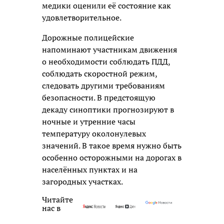
медики оценили её состояние как
удовлетворительное.
Дорожные полицейские
напоминают участникам движения
о необходимости соблюдать ПДД,
соблюдать скоростной режим,
следовать другими требованиям
безопасности. В предстоящую
декаду синоптики прогнозируют в
ночные и утренние часы
температуру околонулевых
значений. В такое время нужно быть
особенно осторожными на дорогах в
населённых пунктах и на
загородных участках.
Читайте
нас в