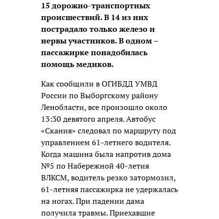
15 дорожно-транспортных
происшествий. В 14 из них
пострадало только железо и
нервы участников. В одном –
пассажирке понадобилась
помощь медиков.
Как сообщили в ОГИБДД УМВД
России по Выборгскому району
Ленобласти, все произошло около
13:30 девятого апреля. Автобус
«Скания» следовал по маршруту под
управлением 61-летнего водителя.
Когда машина была напротив дома
№5 по Набережной 40-летия
ВЛКСМ, водитель резко затормозил,
61-летняя пассажирка не удержалась
на ногах. При падении дама
получила травмы. Приехавшие