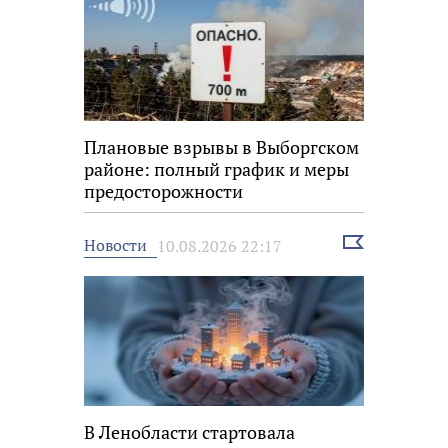
Плановые взрывы в Выборгском
районе: полный график и меры
предосторожности
Выбрать
Новости
10.08.2026 22:17
новость
В Ленобласти стартовала