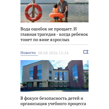
Вода ошибок не прощает. И
главная трагедия - когда ребенок
тонет по вине взрослых
Выбрать
Новости
08.08.2026 12:54
новость
В фокусе безопасность детей и
организация учебного процесса