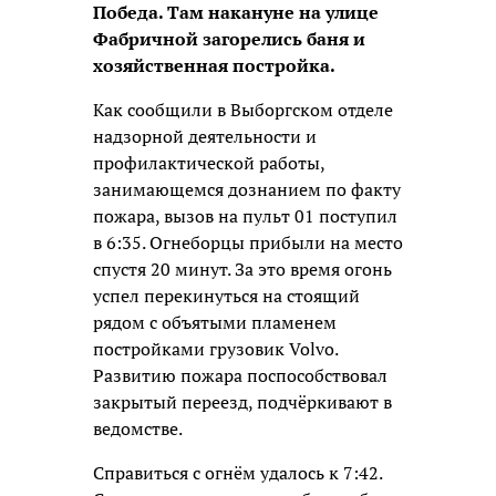
Победа. Там накануне на улице
Фабричной загорелись баня и
хозяйственная постройка.
Как сообщили в Выборгском отделе
надзорной деятельности и
профилактической работы,
занимающемся дознанием по факту
пожара, вызов на пульт 01 поступил
в 6:35. Огнеборцы прибыли на место
спустя 20 минут. За это время огонь
успел перекинуться на стоящий
рядом с объятыми пламенем
постройками грузовик Volvo.
Развитию пожара поспособствовал
закрытый переезд, подчёркивают в
ведомстве.
Справиться с огнём удалось к 7:42.