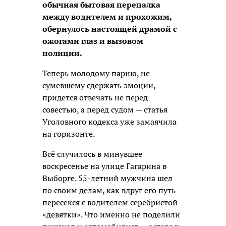
обычная бытовая перепалка
между водителем и прохожим,
обернулось настоящей драмой с
ожогами глаз и вызовом
полиции.
Теперь молодому парню, не
сумевшему сдержать эмоции,
придется отвечать не перед
совестью, а перед судом — статья
Уголовного кодекса уже замаячила
на горизонте.
Всё случилось в минувшее
воскресенье на улице Гагарина в
Выборге. 55-летний мужчина шел
по своим делам, как вдруг его путь
пересекся с водителем серебристой
«девятки». Что именно не поделили