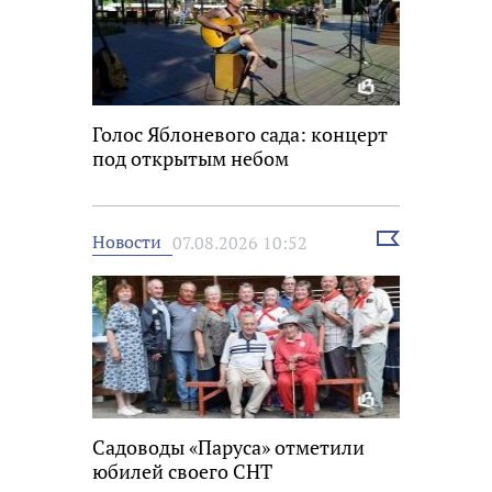
Голос Яблоневого сада: концерт
под открытым небом
Выбрать
Новости
07.08.2026 10:52
новость
Садоводы «Паруса» отметили
юбилей своего СНТ