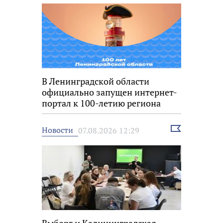
В Ленинградской области
официально запущен интернет-
портал к 100-летию региона
Выбрать
Новости
07.08.2026 12:29
новость