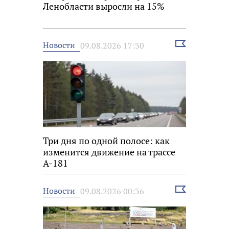
Ленобласти выросли на 15%
Выбрать
Новости
09.08.2026 17:30
новость
Три дня по одной полосе: как
изменится движение на трассе
А-181
Выбрать
Новости
09.08.2026 00:36
новость