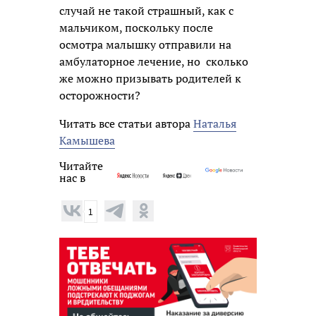
случай не такой страшный, как с
мальчиком, поскольку после
осмотра малышку отправили на
амбулаторное лечение, но сколько
же можно призывать родителей к
осторожности?
Читать все статьи автора
Наталья
Камышева
Читайте
нас в
1