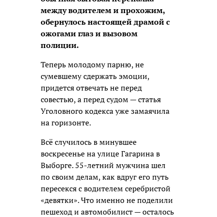
между водителем и прохожим,
обернулось настоящей драмой с
ожогами глаз и вызовом
полиции.
Теперь молодому парню, не
сумевшему сдержать эмоции,
придется отвечать не перед
совестью, а перед судом — статья
Уголовного кодекса уже замаячила
на горизонте.
Всё случилось в минувшее
воскресенье на улице Гагарина в
Выборге. 55-летний мужчина шел
по своим делам, как вдруг его путь
пересекся с водителем серебристой
«девятки». Что именно не поделили
пешеход и автомобилист — осталось