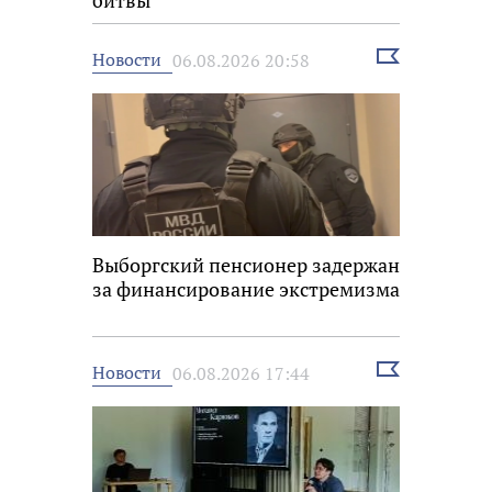
битвы
Выбрать
Новости
06.08.2026 20:58
новость
Выборгский пенсионер задержан
за финансирование экстремизма
Выбрать
Новости
06.08.2026 17:44
новость