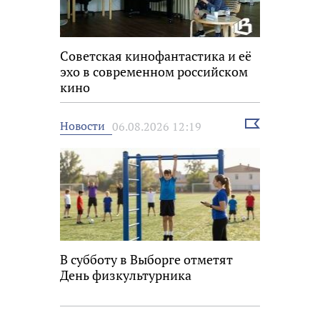
Советская кинофантастика и её
эхо в современном российском
кино
Выбрать
Новости
06.08.2026 12:19
новость
В субботу в Выборге отметят
День физкультурника