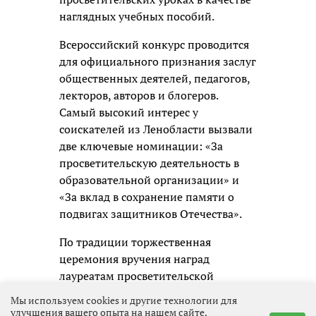
наглядных учебных пособий.
Всероссийский конкурс проводится
для официального признания заслуг
общественных деятелей, педагогов,
лекторов, авторов и блогеров.
Самый высокий интерес у
соискателей из Ленобласти вызвали
две ключевые номинации: «За
просветительскую деятельность в
образовательной организации» и
«За вклад в сохранение памяти о
подвигах защитников Отечества».
По традиции торжественная
церемония вручения наград
лауреатам просветительской
премии состоится в Москве.
Мы используем cookies и другие технологии для
улучшения вашего опыта на нашем сайте.