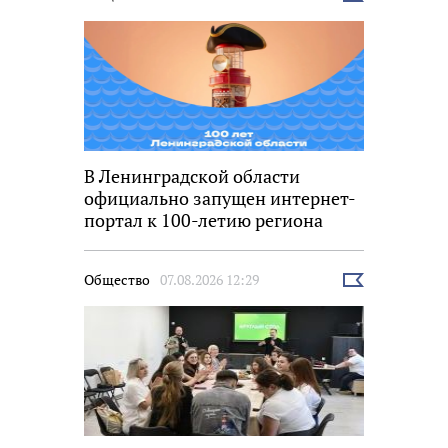
новость
В Ленинградской области
официально запущен интернет-
портал к 100-летию региона
Общество
07.08.2026 12:29
Выбрать
новость