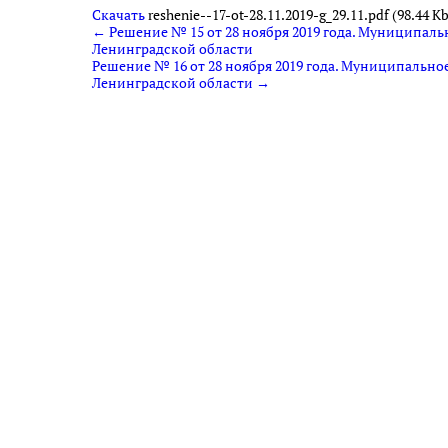
Скачать
reshenie--17-ot-28.11.2019-g_29.11.pdf (98.44 Kb
← Решение № 15 от 28 ноября 2019 года. Муниципаль
Ленинградской области
Решение № 16 от 28 ноября 2019 года. Муниципально
Ленинградской области →