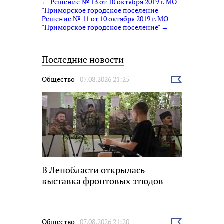
← Решение № 13 от 10 октября 2019 г. МО
"Приморское городское поселение
Решение № 11 от 10 октября 2019 г. МО
"Приморское городское поселение" →
Последние новости
Общество
07.08.2026 21:25
Выбрать
новость
В Ленобласти открылась
выставка фронтовых этюдов
Общество
07.08.2026 21:20
Выбрать