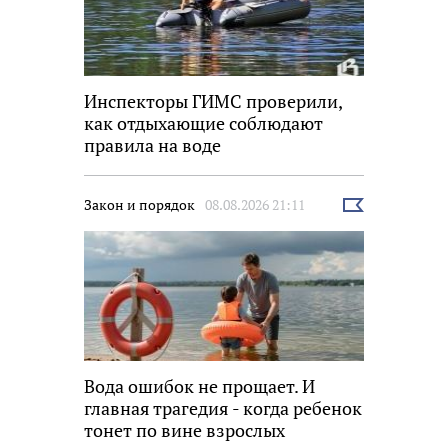
Инспекторы ГИМС проверили,
как отдыхающие соблюдают
правила на воде
Закон и порядок
08.08.2026 21:11
Выбрать
новость
Вода ошибок не прощает. И
главная трагедия - когда ребенок
тонет по вине взрослых