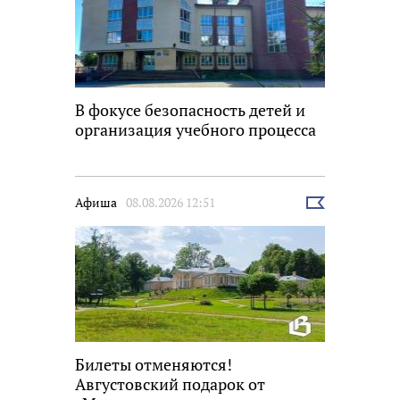
В фокусе безопасность детей и
организация учебного процесса
Афиша
08.08.2026 12:51
Выбрать
новость
Билеты отменяются!
Августовский подарок от