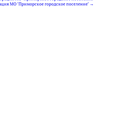
рация МО "Приморское городское поселение" →