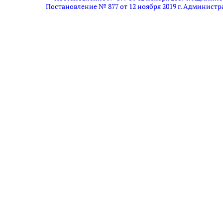
Постановление № 877 от 12 ноября 2019 г. Админист