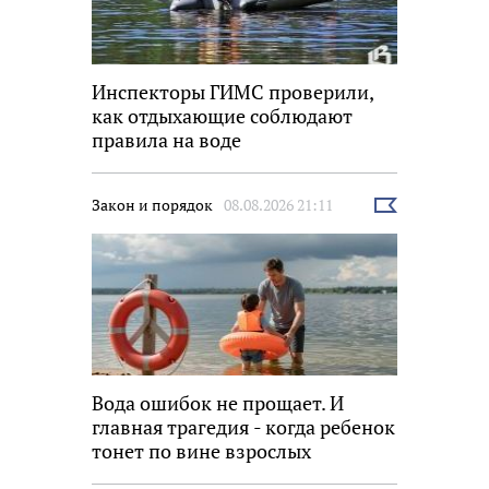
Инспекторы ГИМС проверили,
как отдыхающие соблюдают
правила на воде
Закон и порядок
08.08.2026 21:11
Выбрать
новость
Вода ошибок не прощает. И
главная трагедия - когда ребенок
тонет по вине взрослых