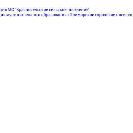
ация МО "Красносельское сельское поселение"
ация муниципального образования «Приморское городское поселен