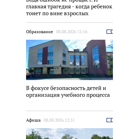
главная трагедия - когда ребенок
тонет по вине взрослых
Образование
08.08.2026 12:54
Выбрать
новость
В фокусе безопасность детей и
организация учебного процесса
Афиша
08.08.2026 12:51
Выбрать
новость