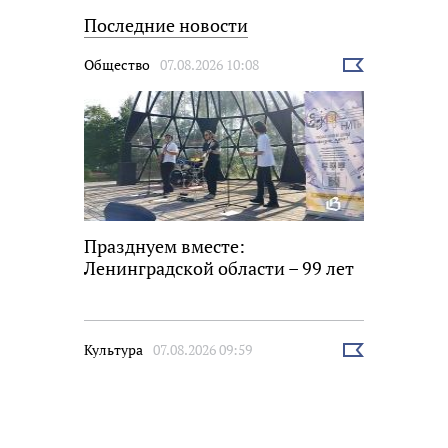
Последние новости
Общество
07.08.2026 10:08
Выбрать
новость
Празднуем вместе:
Ленинградской области – 99 лет
Культура
07.08.2026 09:59
Выбрать
новость