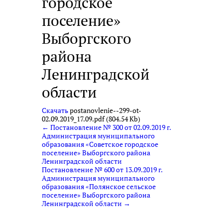
городское
поселение»
Выборгского
района
Ленинградской
области
Скачать
postanovlenie--299-ot-
02.09.2019_17.09.pdf (804.54 Kb)
← Постановление № 300 от 02.09.2019 г.
Администрация муниципального
образования «Советское городское
поселение» Выборгского района
Ленинградской области
Постановление № 600 от 13.09.2019 г.
Администрация муниципального
образования «Полянское сельское
поселение» Выборгского района
Ленинградской области →