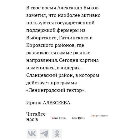
В свое время Александр Быков
заметил, что наиболее активно
пользуются государственной
поддержкой фермеры из
Выборгского, Гатчинского и
Кировского районов, где
развиваются самые разные
направления. Сегодня картина
изменилась, в лидерах –
Сланцевский район, в котором
действует программа
«Ленинградский гектар».
Ирина АЛЕКСЕЕВА
Читайте
нас в