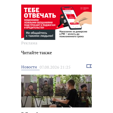
Реклама
Читайте также
Выбрать
Новости
07.08.2026 21:25
новость