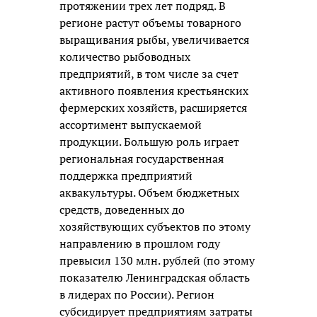
протяжении трех лет подряд. В
регионе растут объемы товарного
выращивания рыбы, увеличивается
количество рыбоводных
предприятий, в том числе за счет
активного появления крестьянских
фермерских хозяйств, расширяется
ассортимент выпускаемой
продукции. Большую роль играет
региональная государственная
поддержка предприятий
аквакультуры. Объем бюджетных
средств, доведенных до
хозяйствующих субъектов по этому
направлению в прошлом году
превысил 130 млн. рублей (по этому
показателю Ленинградская область
в лидерах по России). Регион
субсидирует предприятиям затраты