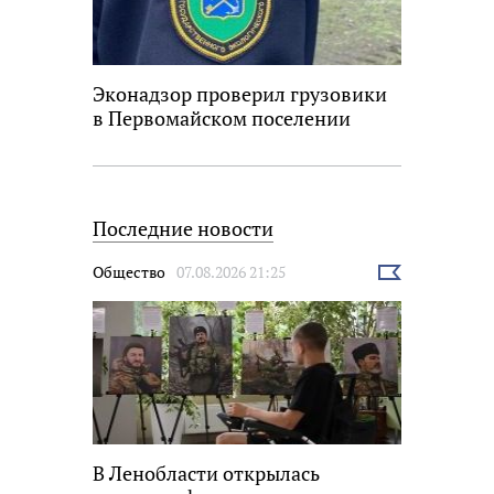
Эконадзор проверил грузовики
в Первомайском поселении
Последние новости
Общество
07.08.2026 21:25
Выбрать
новость
В Ленобласти открылась