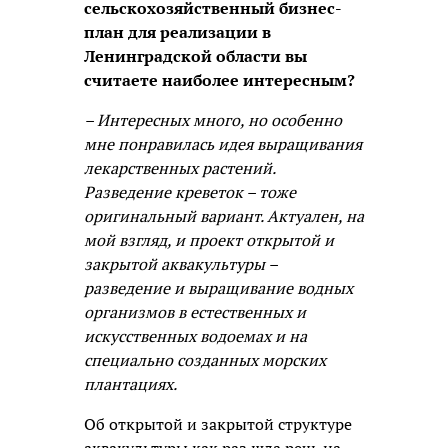
сельскохозяйственный бизнес-
план для реализации в
Ленинградской области вы
считаете наиболее интересным?
– Интересных много, но особенно
мне понравилась идея выращивания
лекарственных растений.
Разведение креветок – тоже
оригинальный вариант. Актуален, на
мой взгляд, и проект открытой и
закрытой аквакультуры –
разведение и выращивание водных
организмов в естественных и
искусственных водоемах и на
специально созданных морских
плантациях.
Об открытой и закрытой структуре
аквакультуры как раз шла речь на