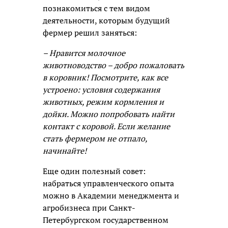
познакомиться с тем видом
деятельности, которым будущий
фермер решил заняться:
– Нравится молочное
животноводство – добро пожаловать
в коровник! Посмотрите, как все
устроено: условия содержания
животных, режим кормления и
дойки. Можно попробовать найти
контакт с коровой. Если желание
стать фермером не отпало,
начинайте!
Еще один полезный совет:
набраться управленческого опыта
можно в Академии менеджмента и
агробизнеса при Санкт-
Петербургском государственном