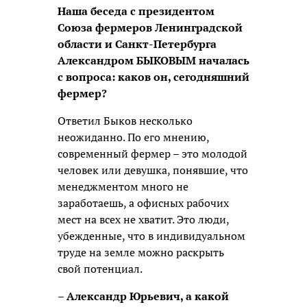
Наша беседа с президентом
Союза фермеров Ленинградской
области и Санкт-Петербурга
Александром БЫКОВЫМ началась
с вопроса: каков он, сегодняшний
фермер?
Ответил Быков несколько
неожиданно. По его мнению,
современный фермер – это молодой
человек или девушка, понявшие, что
менеджментом много не
заработаешь, а офисных рабочих
мест на всех не хватит. Это люди,
убежденные, что в индивидуальном
труде на земле можно раскрыть
свой потенциал.
– Александр Юрьевич, а какой