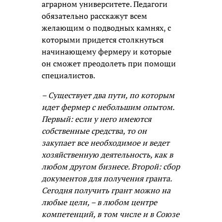
аграрном университете. Педагоги
обязательно расскажут всем
желающим о подводных камнях, с
которыми придется столкнуться
начинающему фермеру и которые
он сможет преодолеть при помощи
специалистов.
– Существует два пути, по которым
идет фермер с небольшим опытом.
Первый: если у него имеются
собственные средства, то он
закупает все необходимое и ведет
хозяйственную деятельность, как в
любом другом бизнесе. Второй: сбор
документов для получения гранта.
Сегодня получить грант можно на
любые цели, – в любом центре
компетенций, в том числе и в Союзе