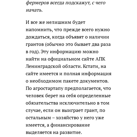
фермеров всегда подскажут, с чего
начать.
И все же нелишним будет
напомнить, что прежде всего нужно
дождаться, когда объявят о наличии
грантов (обычно это бывает два раза
в год). Эту информацию можно
найти на официальном сайте АПК
Ленинградской области. Кстати, на
сайте имеется и полная информация
о необходимом пакете документов.
По агростартапу предполагается, что
человек берет на себя определенные
обязательства исключительно в том
случае, если он выиграет грант, по
остальным – хозяйство у него уже
имеется, а финансирование
выделяется на развитие.