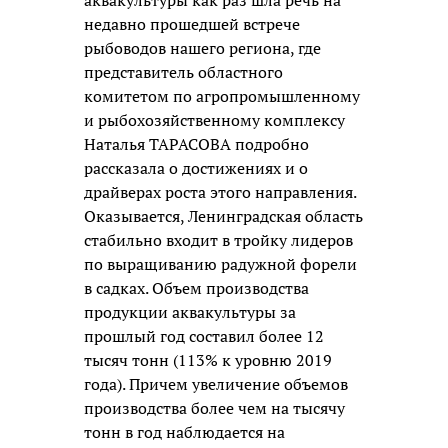
недавно прошедшей встрече
рыбоводов нашего региона, где
представитель областного
комитетом по агропромышленному
и рыбохозяйственному комплексу
Наталья ТАРАСОВА подробно
рассказала о достижениях и о
драйверах роста этого направления.
Оказывается, Ленинградская область
стабильно входит в тройку лидеров
по выращиванию радужной форели
в садках. Объем производства
продукции аквакультуры за
прошлый год составил более 12
тысяч тонн (113% к уровню 2019
года). Причем увеличение объемов
производства более чем на тысячу
тонн в год наблюдается на