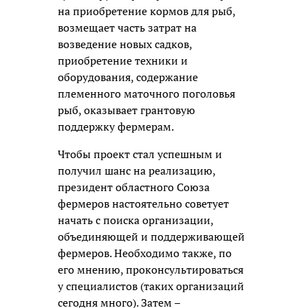
на приобретение кормов для рыб,
возмещает часть затрат на
возведение новых садков,
приобретение техники и
оборудования, содержание
племенного маточного поголовья
рыб, оказывает грантовую
поддержку фермерам.
Чтобы проект стал успешным и
получил шанс на реализацию,
президент областного Союза
фермеров настоятельно советует
начать с поиска организации,
объединяющей и поддерживающей
фермеров. Необходимо также, по
его мнению, проконсультироваться
у специалистов (таких организаций
сегодня много). Затем –