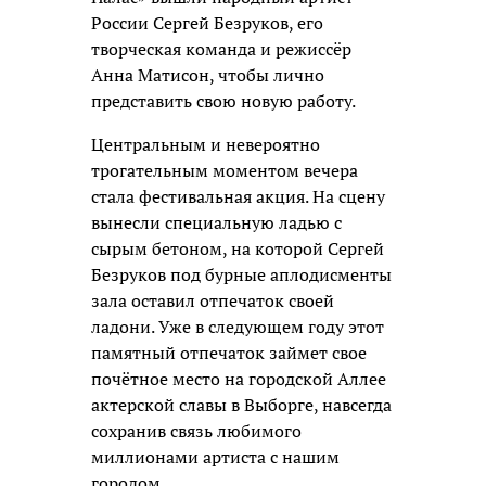
России Сергей Безруков, его
творческая команда и режиссёр
Анна Матисон, чтобы лично
представить свою новую работу.
Центральным и невероятно
трогательным моментом вечера
стала фестивальная акция. На сцену
вынесли специальную ладью с
сырым бетоном, на которой Сергей
Безруков под бурные аплодисменты
зала оставил отпечаток своей
ладони. Уже в следующем году этот
памятный отпечаток займет свое
почётное место на городской Аллее
актерской славы в Выборге, навсегда
сохранив связь любимого
миллионами артиста с нашим
городом.