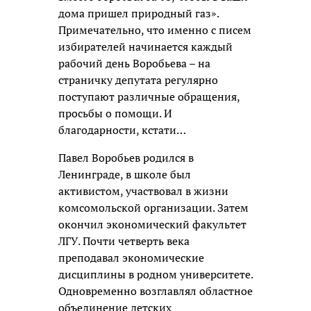
дома пришел природный газ».
Примечательно, что именно с писем
избирателей начинается каждый
рабочий день Воробьева – на
страничку депутата регулярно
поступают различные обращения,
просьбы о помощи. И
благодарности, кстати…
Павел Воробьев родился в
Ленинграде, в школе был
активистом, участвовал в жизни
комсомольской организации. Затем
окончил экономический факультет
ЛГУ. Почти четверть века
преподавал экономические
дисциплины в родном университете.
Одновременно возглавлял областное
объединение детских