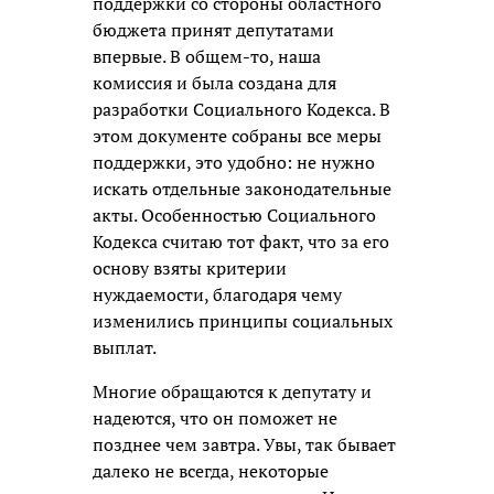
поддержки со стороны областного
бюджета принят депутатами
впервые. В общем-то, наша
комиссия и была создана для
разработки Социального Кодекса. В
этом документе собраны все меры
поддержки, это удобно: не нужно
искать отдельные законодательные
акты. Особенностью Социального
Кодекса считаю тот факт, что за его
основу взяты критерии
нуждаемости, благодаря чему
изменились принципы социальных
выплат.
Многие обращаются к депутату и
надеются, что он поможет не
позднее чем завтра. Увы, так бывает
далеко не всегда, некоторые