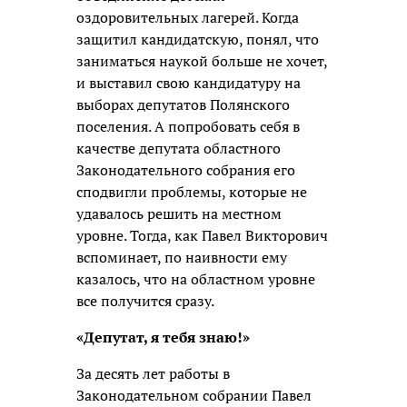
оздоровительных лагерей. Когда
защитил кандидатскую, понял, что
заниматься наукой больше не хочет,
и выставил свою кандидатуру на
выборах депутатов Полянского
поселения. А попробовать себя в
качестве депутата областного
Законодательного собрания его
сподвигли проблемы, которые не
удавалось решить на местном
уровне. Тогда, как Павел Викторович
вспоминает, по наивности ему
казалось, что на областном уровне
все получится сразу.
«Депутат, я тебя знаю!»
За десять лет работы в
Законодательном собрании Павел