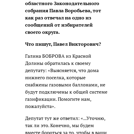
областного Законодательного
собрания Павла Воробьева, тот
как раз отвечал на одно из
сообщений от избирателей
своего округа.
Что пишут, Павел Викторович?
Галина БОБРОВА из Красной
Долины обратилась к своему
депутату: «Выясняется, что дома
нижнего поселка, которые
снабжены газовыми баллонами, не
будут подключены к общей системе
газификации. Помогите нам,
пожалуйста».
Депутат тут же ответил: «...Уточню,
так ли это. Конечно, мы будем
вместе бороться за то, чтобы в ваши