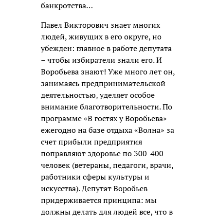
банкротства…
Павел Викторович знает многих
людей, живущих в его округе, но
убежден: главное в работе депутата
– чтобы избиратели знали его. И
Воробьева знают! Уже много лет он,
занимаясь предпринимательской
деятельностью, уделяет особое
внимание благотворительности. По
программе «В гостях у Воробьева»
ежегодно на базе отдыха «Волна» за
счет прибыли предприятия
поправляют здоровье по 300-400
человек (ветераны, педагоги, врачи,
работники сферы культуры и
искусства). Депутат Воробьев
придерживается принципа: мы
должны делать для людей все, что в