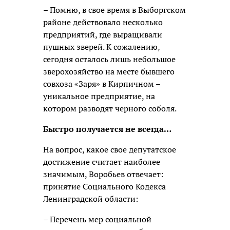
– Помню, в свое время в Выборгском
районе действовало несколько
предприятий, где выращивали
пушных зверей. К сожалению,
сегодня осталось лишь небольшое
зверохозяйство на месте бывшего
совхоза «Заря» в Кирпичном –
уникальное предприятие, на
котором разводят черного соболя.
Быстро получается не всегда…
На вопрос, какое свое депутатское
достижение считает наиболее
значимым, Воробьев отвечает:
принятие Социального Кодекса
Ленинградской области:
– Перечень мер социальной