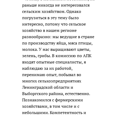
раньше никогда не интересовался
сельским хозяйством. Однако
погрузиться в эту тему было
интересно, потому что сельское
хозяйство в нашем регионе
разнообразно: мы ведущие в стране
по производству яйца, мяса птицы,
молока. У нас выращивают цветы,
зелень, грибы. В комиссию по АПК
входят опытные специалисты, я
наблюдаю за их работой,
перенимаю опыт, побывал во
многих сельхозпредприятиях
Ленинградской области и
Выборгского района, естественно.
Познакомился с фермерскими
хозяйствами, в том числе и с
небольшими. Компетентность и