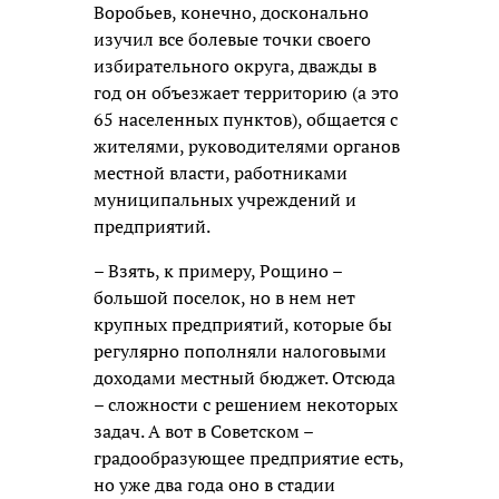
Воробьев, конечно, досконально
изучил все болевые точки своего
избирательного округа, дважды в
год он объезжает территорию (а это
65 населенных пунктов), общается с
жителями, руководителями органов
местной власти, работниками
муниципальных учреждений и
предприятий.
– Взять, к примеру, Рощино –
большой поселок, но в нем нет
крупных предприятий, которые бы
регулярно пополняли налоговыми
доходами местный бюджет. Отсюда
– сложности с решением некоторых
задач. А вот в Советском –
градообразующее предприятие есть,
но уже два года оно в стадии