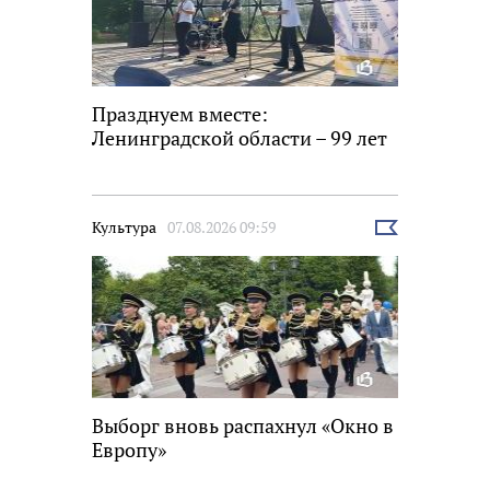
Празднуем вместе:
Ленинградской области – 99 лет
Культура
07.08.2026 09:59
Выбрать
новость
Выборг вновь распахнул «Окно в
Европу»