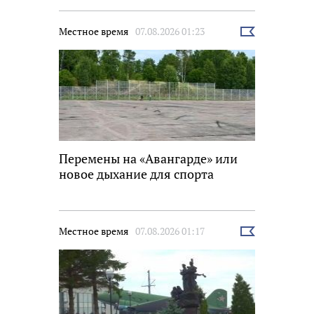
Местное время
07.08.2026 01:23
Выбрать
новость
Перемены на «Авангарде» или
новое дыхание для спорта
Местное время
07.08.2026 01:17
Выбрать
новость